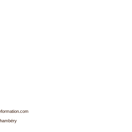
formation.com
Chambéry