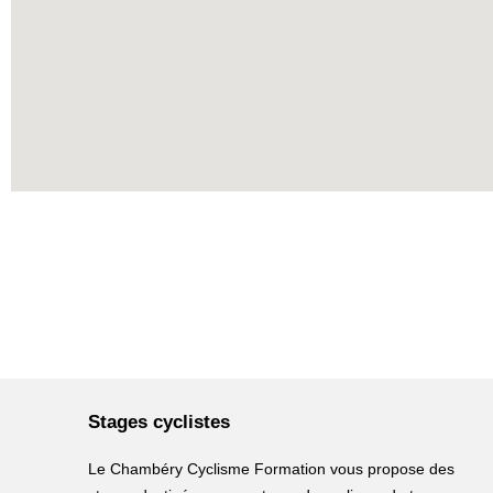
Stages cyclistes
Le Chambéry Cyclisme Formation vous propose des