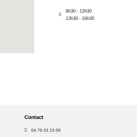
8h30 - 12h30
13h30 - 16h30
Contact
04 79 33 23 09