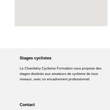
Stages cyclistes
Le Chambéry Cyclisme Formation vous propose des
stages destinés aux amateurs de cyclisme de tous
niveaux, avec un encadrement professionnel.
Contact