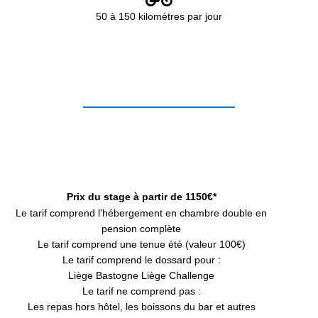
50 à 150 kilomètres par jour
Prix du stage à partir de 1150€*
Le tarif comprend l'hébergement en chambre double en
pension complète
Le tarif comprend une tenue été (valeur 100€)
Le tarif comprend le dossard pour :
Liège Bastogne Liège Challenge
Le tarif ne comprend pas :
Les repas hors hôtel, les boissons du bar et autres