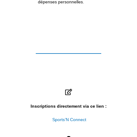
dépenses personnelles.
Inscriptions directement via ce lien :
Sports’N Connect