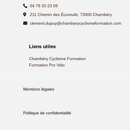
04 79 33 23 09
211 Chemin des Écureuils, 73000 Chambéry
clement.dupuy@chamberycyclismeformation.com
Liens utiles
Chambéry Cyclisme Formation
Formation Pro Vélo
Mentions légales
Politique de confidentialité