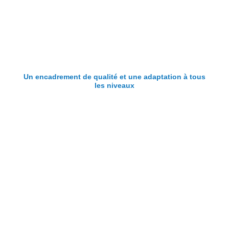
Un encadrement de qualité et une adaptation à tous
les niveaux