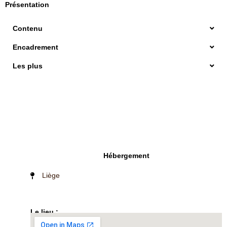
Présentation
Contenu
Encadrement
Les plus
Hébergement
Liège
Le lieu :