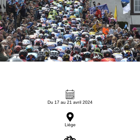
Du 17 au 21 avril 2024
Liège