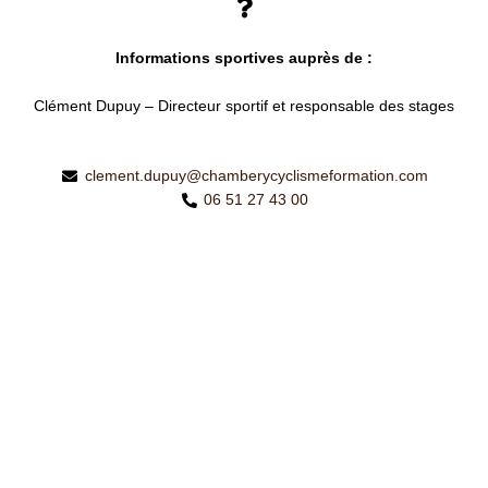
Informations sportives auprès de :
Clément Dupuy – Directeur sportif et responsable des stages
clement.dupuy@chamberycyclismeformation.com
06 51 27 43 00